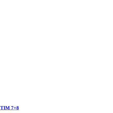
TIM 7+8