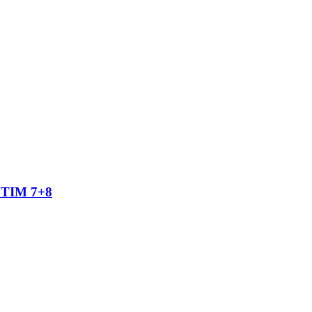
TIM 7+8