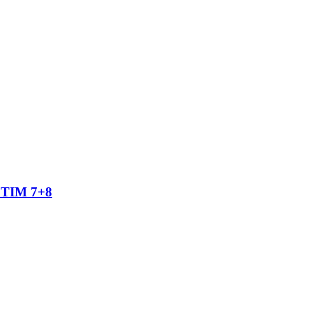
TIM 7+8