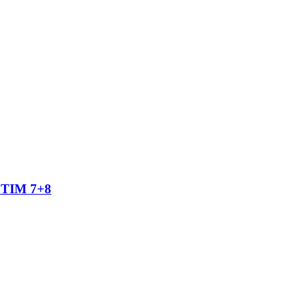
TIM 7+8