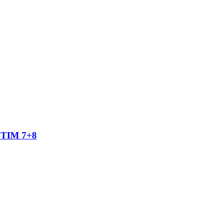
TIM 7+8