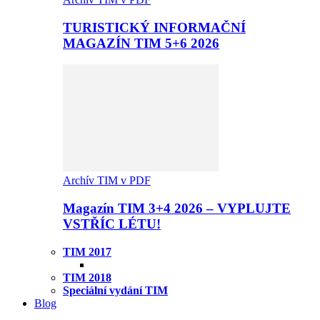
TURISTICKÝ INFORMAČNÍ
MAGAZÍN TIM 5+6 2026
Archív TIM v PDF
Magazín TIM 3+4 2026 – VYPLUJTE
VSTŘÍC LÉTU!
TIM 2017
TIM 2018
Speciální vydání TIM
Blog