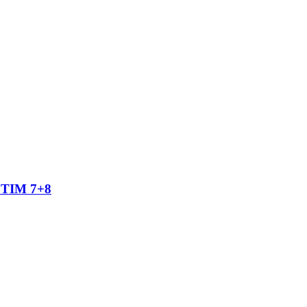
TIM 7+8