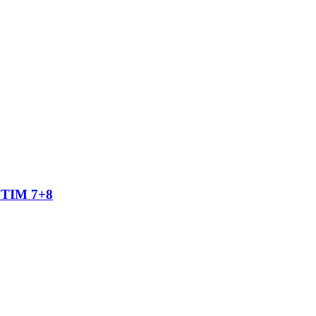
TIM 7+8