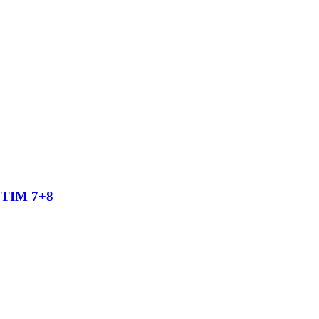
TIM 7+8