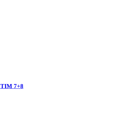
TIM 7+8