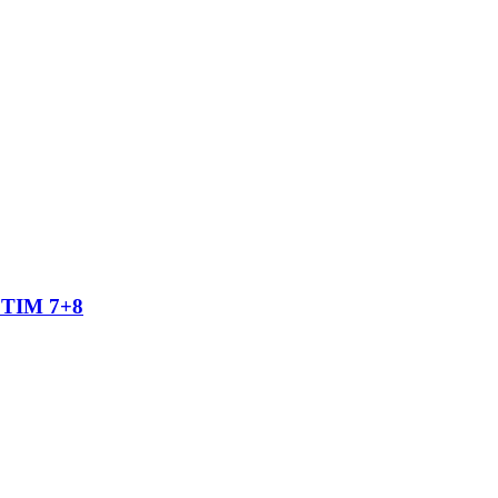
TIM 7+8