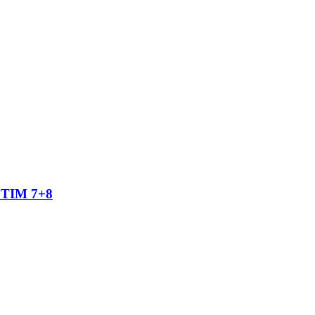
TIM 7+8