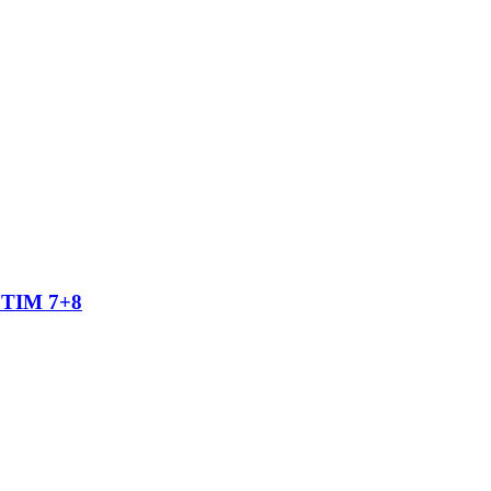
TIM 7+8