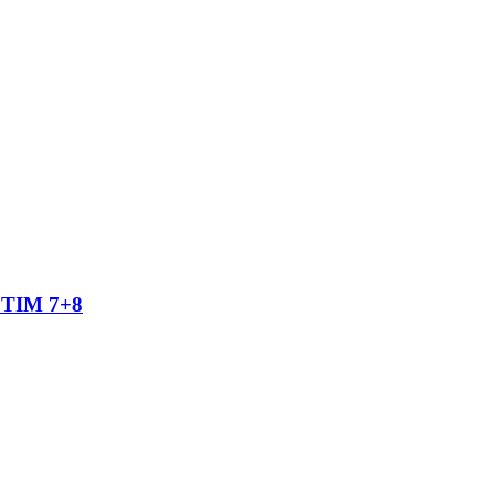
TIM 7+8