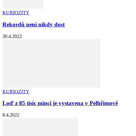
KURIOZITY
Rekordů není nikdy dost
30.4.2022
KURIOZITY
Loď z 85 tisíc mincí je vystavena v Pelhřimově
8.4.2022