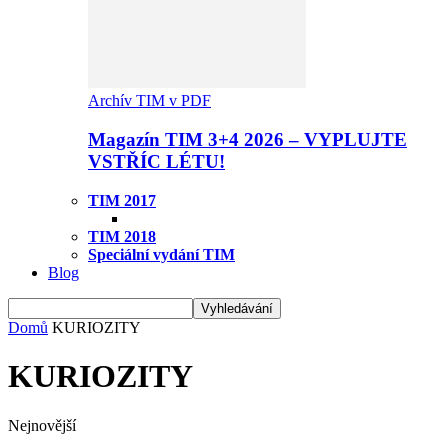
Archív TIM v PDF
Magazín TIM 3+4 2026 – VYPLUJTE
VSTŘÍC LÉTU!
TIM 2017
TIM 2018
Speciální vydání TIM
Blog
Domů
KURIOZITY
KURIOZITY
Nejnovější