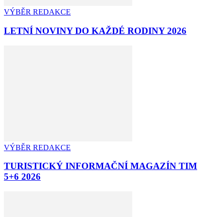
VÝBĚR REDAKCE
LETNÍ NOVINY DO KAŽDÉ RODINY 2026
VÝBĚR REDAKCE
TURISTICKÝ INFORMAČNÍ MAGAZÍN TIM
5+6 2026