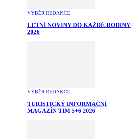
VÝBĚR REDAKCE
LETNÍ NOVINY DO KAŽDÉ RODINY
2026
VÝBĚR REDAKCE
TURISTICKÝ INFORMAČNÍ
MAGAZÍN TIM 5+6 2026