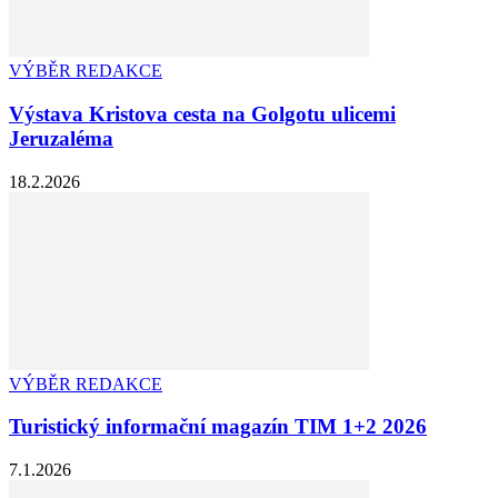
VÝBĚR REDAKCE
Výstava Kristova cesta na Golgotu ulicemi
Jeruzaléma
18.2.2026
VÝBĚR REDAKCE
Turistický informační magazín TIM 1+2 2026
7.1.2026