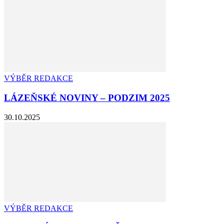
VÝBĚR REDAKCE
LÁZEŇSKÉ NOVINY – PODZIM 2025
30.10.2025
VÝBĚR REDAKCE