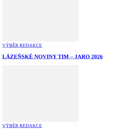
VÝBĚR REDAKCE
LÁZEŇSKÉ NOVINY TIM – JARO 2026
VÝBĚR REDAKCE