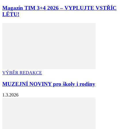
Magazín TIM 3+4 2026 – VYPLUJTE VSTŘÍC
LÉTU!
VÝBĚR REDAKCE
MUZEJNÍ NOVINY pro školy i rodiny
1.3.2026