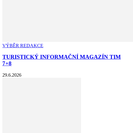
VÝBĚR REDAKCE
TURISTICKÝ INFORMAČNÍ MAGAZÍN TIM
7+8
29.6.2026