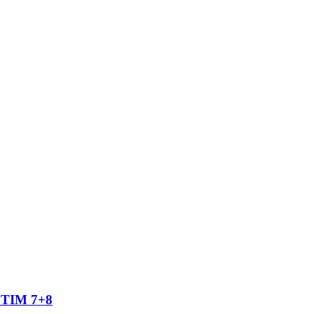
TIM 7+8