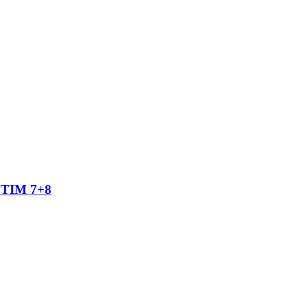
TIM 7+8