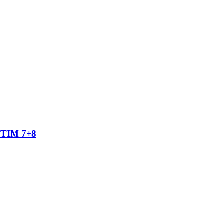
TIM 7+8