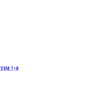
TIM 7+8