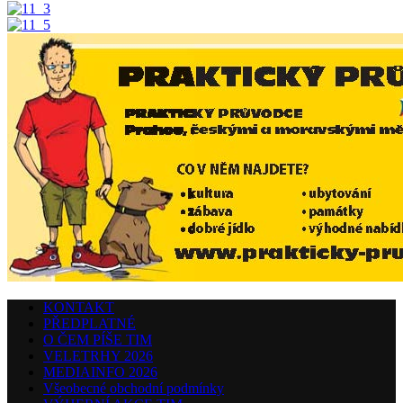
KONTAKT
PŘEDPLATNÉ
O ČEM PÍŠE TIM
VELETRHY 2026
MEDIAINFO 2026
Všeobecné obchodní podmínky