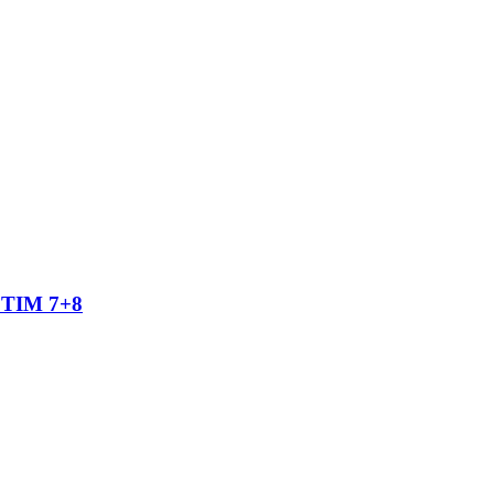
TIM 7+8