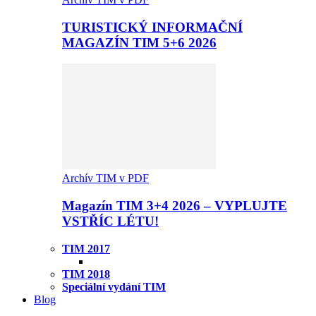
TURISTICKÝ INFORMAČNÍ
MAGAZÍN TIM 5+6 2026
Archív TIM v PDF
Magazín TIM 3+4 2026 – VYPLUJTE
VSTŘÍC LÉTU!
TIM 2017
TIM 2018
Speciální vydání TIM
Blog