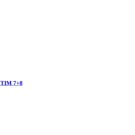
TIM 7+8