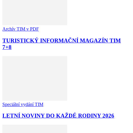
Archív TIM v PDF
TURISTICKÝ INFORMAČNÍ MAGAZÍN TIM
7+8
Speciální vydání TIM
LETNÍ NOVINY DO KAŽDÉ RODINY 2026