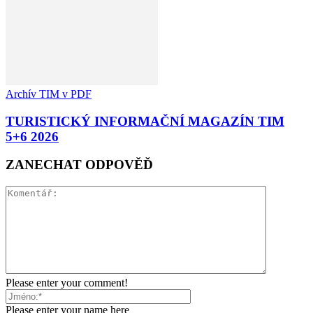
Archív TIM v PDF
TURISTICKÝ INFORMAČNÍ MAGAZÍN TIM
5+6 2026
ZANECHAT ODPOVĚĎ
Please enter your comment!
Please enter your name here