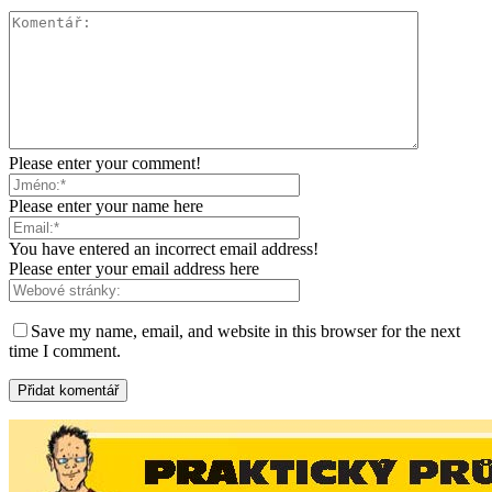
Please enter your comment!
Please enter your name here
You have entered an incorrect email address!
Please enter your email address here
Save my name, email, and website in this browser for the next
time I comment.