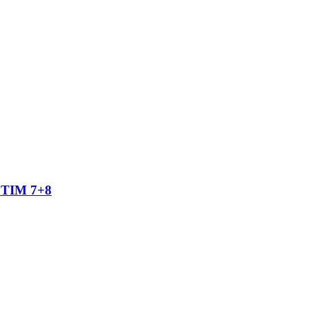
TIM 7+8