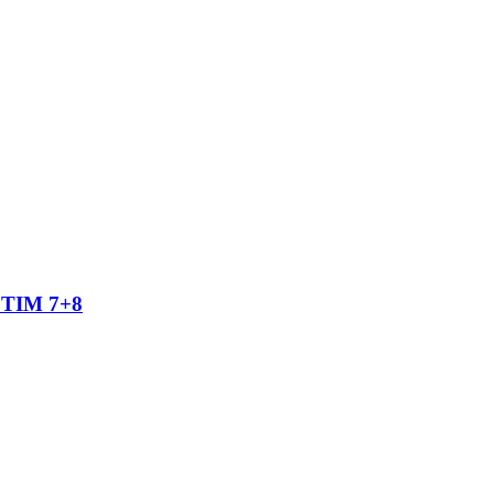
TIM 7+8