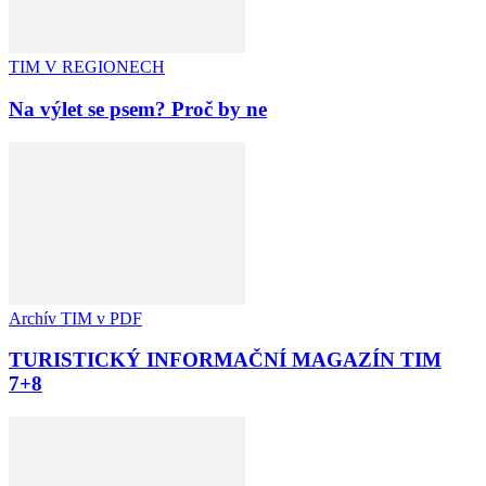
TIM V REGIONECH
Na výlet se psem? Proč by ne
Archív TIM v PDF
TURISTICKÝ INFORMAČNÍ MAGAZÍN TIM
7+8