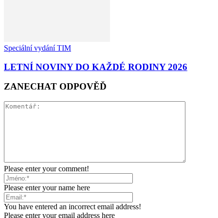
Speciální vydání TIM
LETNÍ NOVINY DO KAŽDÉ RODINY 2026
ZANECHAT ODPOVĚĎ
Please enter your comment!
Please enter your name here
You have entered an incorrect email address!
Please enter your email address here