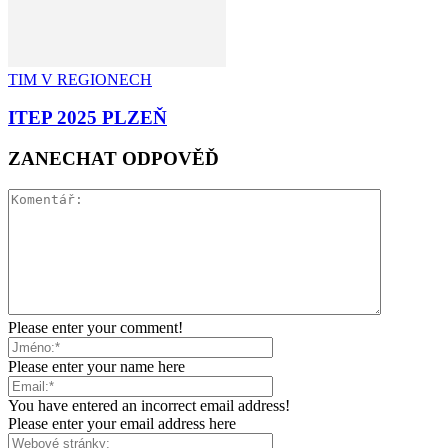
TIM V REGIONECH
ITEP 2025 PLZEŇ
ZANECHAT ODPOVĚĎ
Please enter your comment!
Please enter your name here
You have entered an incorrect email address!
Please enter your email address here