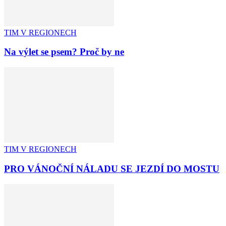
TIM V REGIONECH
Na výlet se psem? Proč by ne
TIM V REGIONECH
PRO VÁNOČNÍ NÁLADU SE JEZDÍ DO MOSTU