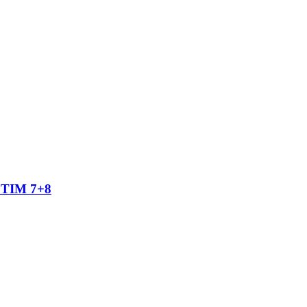
TIM 7+8