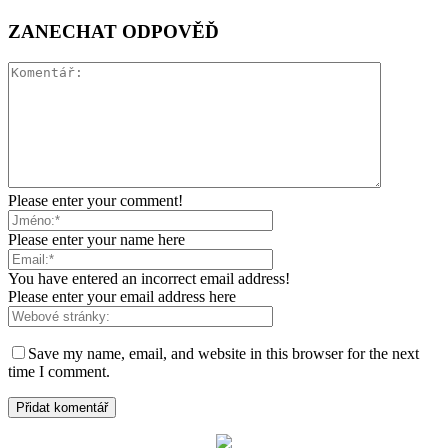
ZANECHAT ODPOVĚĎ
Please enter your comment!
Please enter your name here
You have entered an incorrect email address!
Please enter your email address here
Save my name, email, and website in this browser for the next
time I comment.