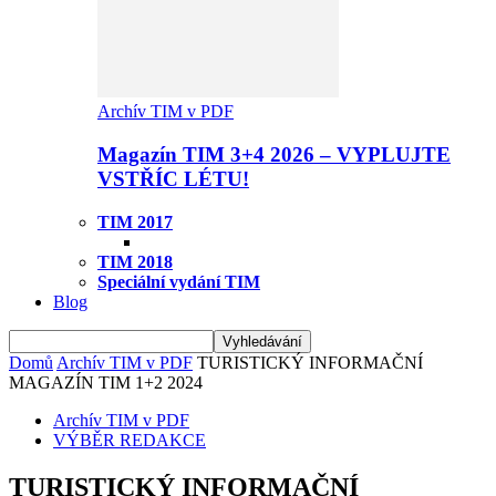
Archív TIM v PDF
Magazín TIM 3+4 2026 – VYPLUJTE
VSTŘÍC LÉTU!
TIM 2017
TIM 2018
Speciální vydání TIM
Blog
Domů
Archív TIM v PDF
TURISTICKÝ INFORMAČNÍ
MAGAZÍN TIM 1+2 2024
Archív TIM v PDF
VÝBĚR REDAKCE
TURISTICKÝ INFORMAČNÍ