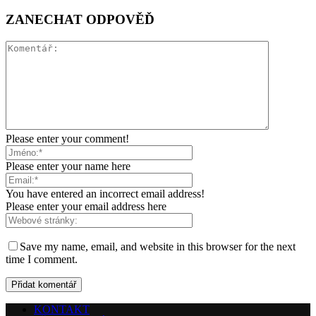
ZANECHAT ODPOVĚĎ
Please enter your comment!
Please enter your name here
You have entered an incorrect email address!
Please enter your email address here
Save my name, email, and website in this browser for the next
time I comment.
KONTAKT