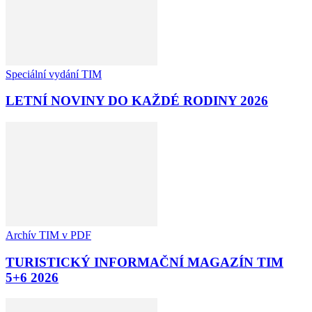
Speciální vydání TIM
LETNÍ NOVINY DO KAŽDÉ RODINY 2026
Archív TIM v PDF
TURISTICKÝ INFORMAČNÍ MAGAZÍN TIM
5+6 2026