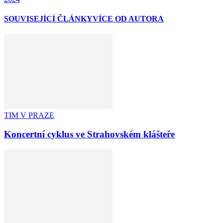
SOUVISEJÍCÍ ČLÁNKY
VÍCE OD AUTORA
TIM V PRAZE
Koncertní cyklus ve Strahovském klášteře