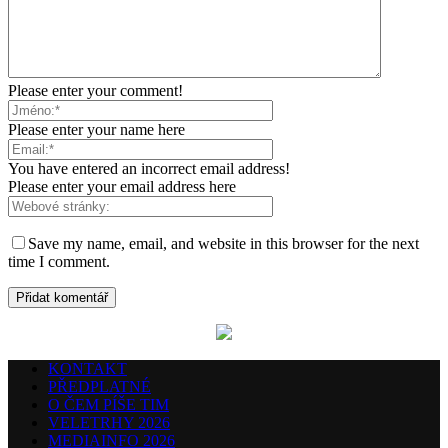
Please enter your comment!
Please enter your name here
You have entered an incorrect email address!
Please enter your email address here
Save my name, email, and website in this browser for the next
time I comment.
KONTAKT
PŘEDPLATNÉ
O ČEM PÍŠE TIM
VELETRHY 2026
MEDIAINFO 2026