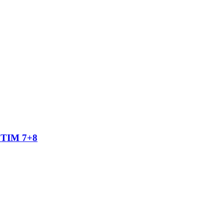
TIM 7+8