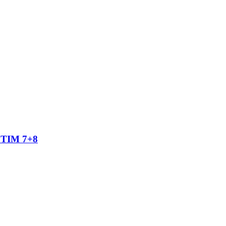
TIM 7+8