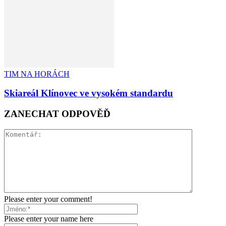
TIM NA HORÁCH
Skiareál Klínovec ve vysokém standardu
ZANECHAT ODPOVĚĎ
Please enter your comment!
Please enter your name here