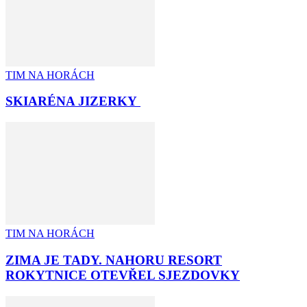
TIM NA HORÁCH
SKIARÉNA JIZERKY
TIM NA HORÁCH
ZIMA JE TADY. NAHORU RESORT
ROKYTNICE OTEVŘEL SJEZDOVKY