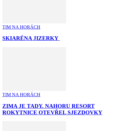
TIM NA HORÁCH
SKIARÉNA JIZERKY
TIM NA HORÁCH
ZIMA JE TADY. NAHORU RESORT
ROKYTNICE OTEVŘEL SJEZDOVKY