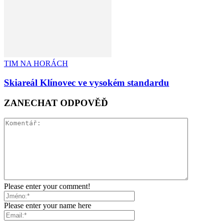
TIM NA HORÁCH
Skiareál Klínovec ve vysokém standardu
ZANECHAT ODPOVĚĎ
Please enter your comment!
Please enter your name here