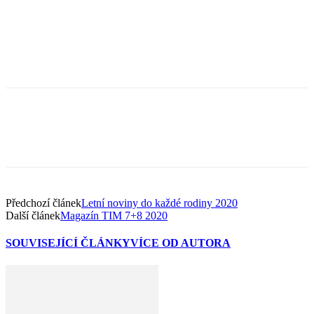
Předchozí článek
Letní noviny do každé rodiny 2020
Další článek
Magazín TIM 7+8 2020
SOUVISEJÍCÍ ČLÁNKY
VÍCE OD AUTORA