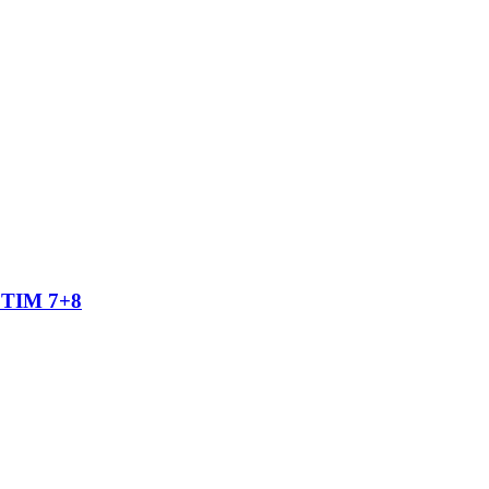
TIM 7+8