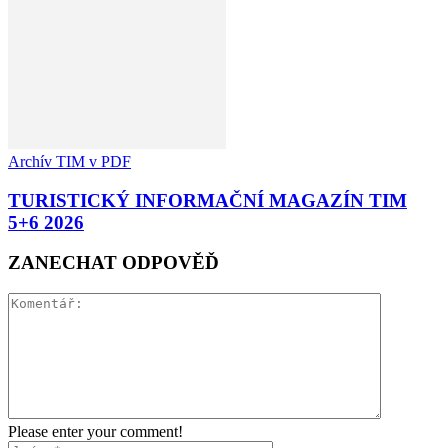
Archív TIM v PDF
TURISTICKÝ INFORMAČNÍ MAGAZÍN TIM
5+6 2026
ZANECHAT ODPOVĚĎ
Please enter your comment!