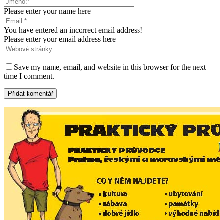
Please enter your name here
You have entered an incorrect email address!
Please enter your email address here
Save my name, email, and website in this browser for the next
time I comment.