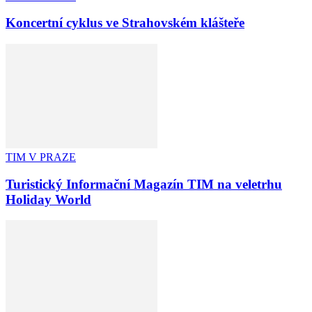
Koncertní cyklus ve Strahovském klášteře
TIM V PRAZE
Turistický Informační Magazín TIM na veletrhu
Holiday World