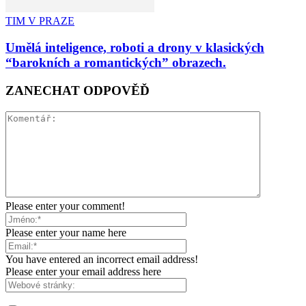
TIM V PRAZE
Umělá inteligence, roboti a drony v klasických
“barokních a romantických” obrazech.
ZANECHAT ODPOVĚĎ
Please enter your comment!
Please enter your name here
You have entered an incorrect email address!
Please enter your email address here