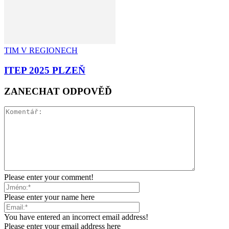
TIM V REGIONECH
ITEP 2025 PLZEŇ
ZANECHAT ODPOVĚĎ
Please enter your comment!
Please enter your name here
You have entered an incorrect email address!
Please enter your email address here