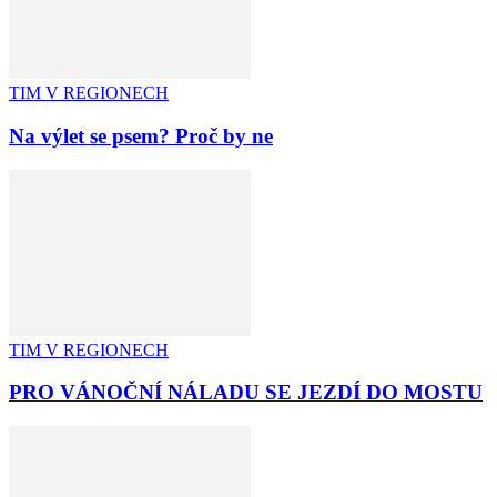
TIM V REGIONECH
Na výlet se psem? Proč by ne
TIM V REGIONECH
PRO VÁNOČNÍ NÁLADU SE JEZDÍ DO MOSTU