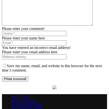
Please enter your comment!
Please enter your name here
You have entered an incorrect email address!
Please enter your email address here
Save my name, email, and website in this browser for the next
time I comment.
KONTAKT
PŘEDPLATNÉ
O ČEM PÍŠE TIM