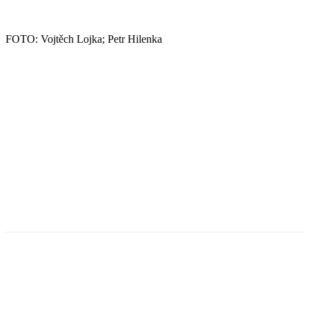
FOTO: Vojtěch Lojka; Petr Hilenka