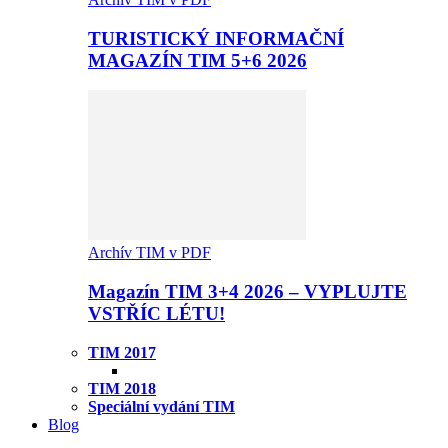
TURISTICKÝ INFORMAČNÍ
MAGAZÍN TIM 5+6 2026
Archív TIM v PDF
Magazín TIM 3+4 2026 – VYPLUJTE
VSTŘÍC LÉTU!
TIM 2017
TIM 2018
Speciální vydání TIM
Blog