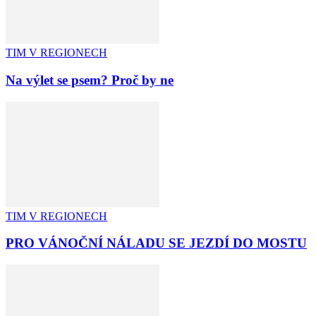
TIM V REGIONECH
Na výlet se psem? Proč by ne
TIM V REGIONECH
PRO VÁNOČNÍ NÁLADU SE JEZDÍ DO MOSTU