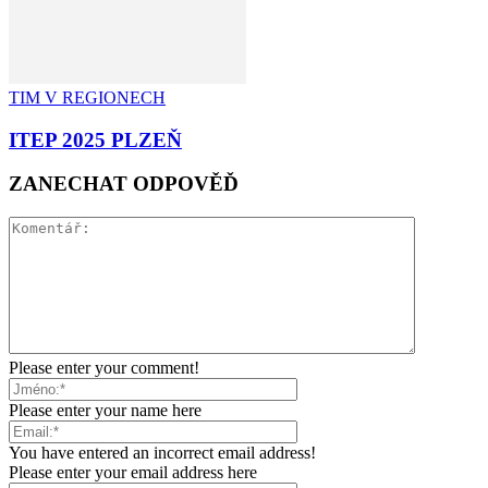
TIM V REGIONECH
ITEP 2025 PLZEŇ
ZANECHAT ODPOVĚĎ
Please enter your comment!
Please enter your name here
You have entered an incorrect email address!
Please enter your email address here