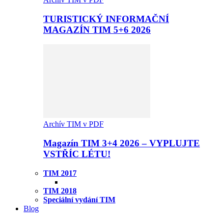
TURISTICKÝ INFORMAČNÍ
MAGAZÍN TIM 5+6 2026
Archív TIM v PDF
Magazín TIM 3+4 2026 – VYPLUJTE
VSTŘÍC LÉTU!
TIM 2017
TIM 2018
Speciální vydání TIM
Blog