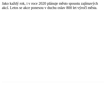
Jako každý rok, i v roce 2020 plánuje město spoustu zajímavých
akcí. Letos se akce ponesou v duchu oslav 800 let výročí města.