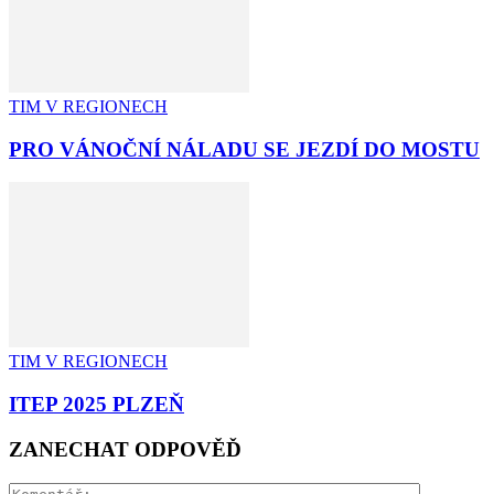
TIM V REGIONECH
PRO VÁNOČNÍ NÁLADU SE JEZDÍ DO MOSTU
TIM V REGIONECH
ITEP 2025 PLZEŇ
ZANECHAT ODPOVĚĎ