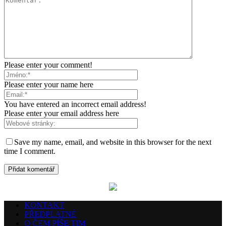
Please enter your comment!
Please enter your name here
You have entered an incorrect email address!
Please enter your email address here
Save my name, email, and website in this browser for the next
time I comment.
KONTAKT
PŘEDPLATNÉ
O ČEM PÍŠE TIM