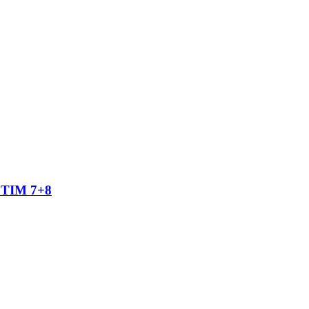
TIM 7+8