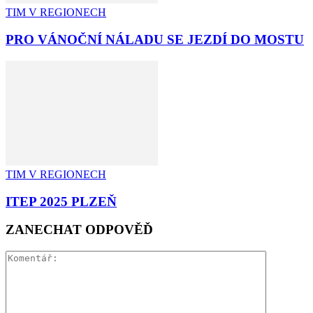
TIM V REGIONECH
PRO VÁNOČNÍ NÁLADU SE JEZDÍ DO MOSTU
TIM V REGIONECH
ITEP 2025 PLZEŇ
ZANECHAT ODPOVĚĎ