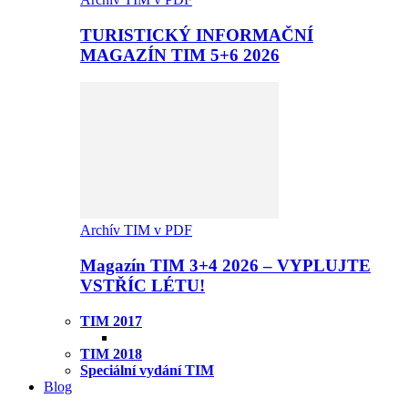
TURISTICKÝ INFORMAČNÍ
MAGAZÍN TIM 5+6 2026
Archív TIM v PDF
Magazín TIM 3+4 2026 – VYPLUJTE
VSTŘÍC LÉTU!
TIM 2017
TIM 2018
Speciální vydání TIM
Blog