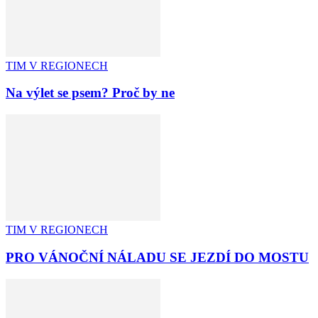
TIM V REGIONECH
Na výlet se psem? Proč by ne
TIM V REGIONECH
PRO VÁNOČNÍ NÁLADU SE JEZDÍ DO MOSTU