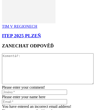
TIM V REGIONECH
ITEP 2025 PLZEŇ
ZANECHAT ODPOVĚĎ
Please enter your comment!
Please enter your name here
You have entered an incorrect email address!