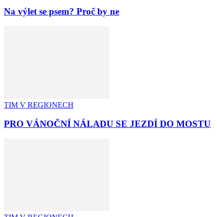
Na výlet se psem? Proč by ne
TIM V REGIONECH
PRO VÁNOČNÍ NÁLADU SE JEZDÍ DO MOSTU