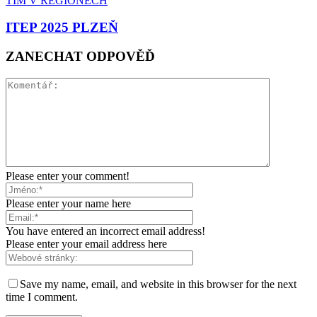
TIM V REGIONECH
ITEP 2025 PLZEŇ
ZANECHAT ODPOVĚĎ
Please enter your comment!
Please enter your name here
You have entered an incorrect email address!
Please enter your email address here
Save my name, email, and website in this browser for the next
time I comment.