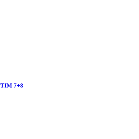
TIM 7+8